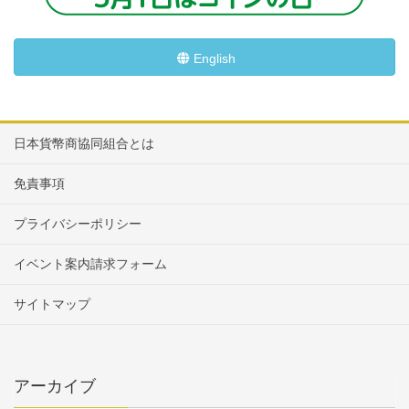
English
日本貨幣商協同組合とは
免責事項
プライバシーポリシー
イベント案内請求フォーム
サイトマップ
アーカイブ