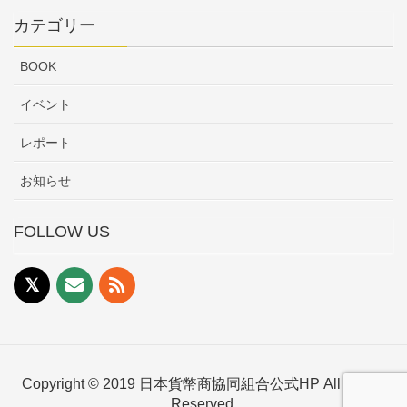
カテゴリー
BOOK
イベント
レポート
お知らせ
FOLLOW US
Copyright © 2019 日本貨幣商協同組合公式HP All Rights
Reserved.