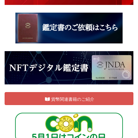
貨幣関連書籍のご紹介