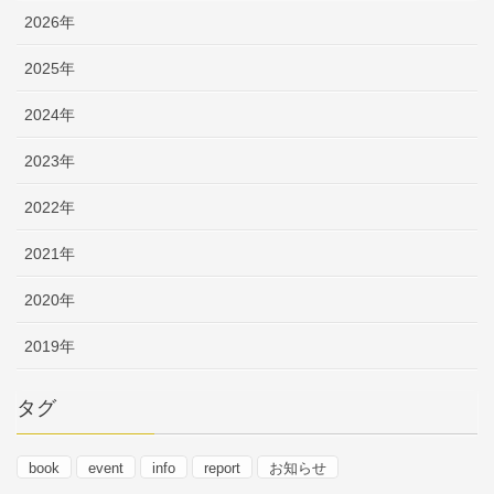
2026年
2025年
2024年
2023年
2022年
2021年
2020年
2019年
タグ
book
event
info
report
お知らせ