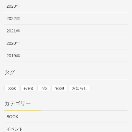
2023年
2022年
2021年
2020年
2019年
タグ
book
event
info
report
お知らせ
カテゴリー
BOOK
イベント