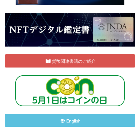
貨幣関連書籍のご紹介
English