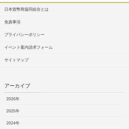
日本貨幣商協同組合とは
免責事項
プライバシーポリシー
イベント案内請求フォーム
サイトマップ
アーカイブ
2026年
2025年
2024年