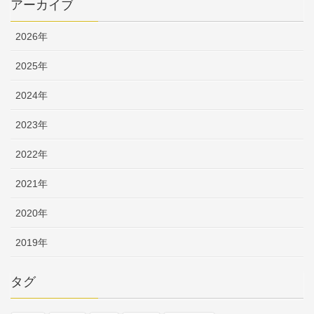
アーカイブ
2026年
2025年
2024年
2023年
2022年
2021年
2020年
2019年
タグ