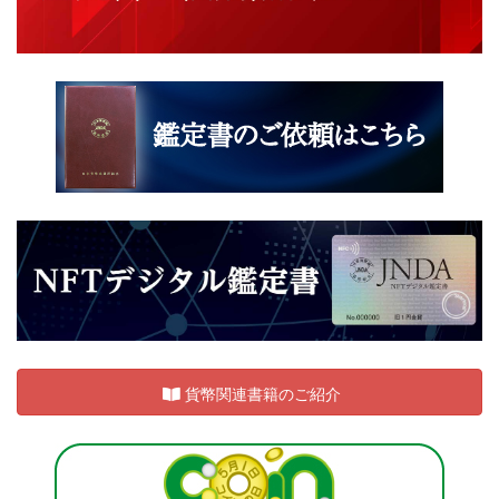
貨幣関連書籍のご紹介