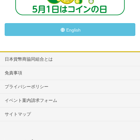
English
日本貨幣商協同組合とは
免責事項
プライバシーポリシー
イベント案内請求フォーム
サイトマップ