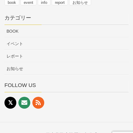
book
event
info
report
お知らせ
カテゴリー
BOOK
イベント
レポート
お知らせ
FOLLOW US