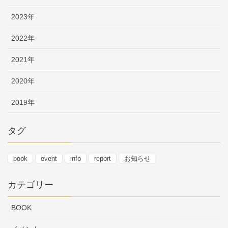
2023年
2022年
2021年
2020年
2019年
タグ
book
event
info
report
お知らせ
カテゴリー
BOOK