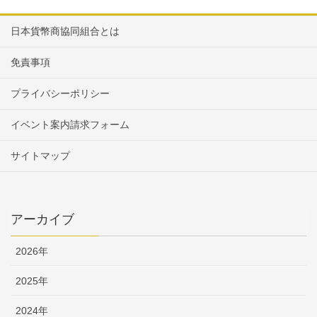
日本貨幣商協同組合とは
免責事項
プライバシーポリシー
イベント案内請求フォーム
サイトマップ
アーカイブ
2026年
2025年
2024年