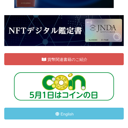
貨幣関連書籍のご紹介
English