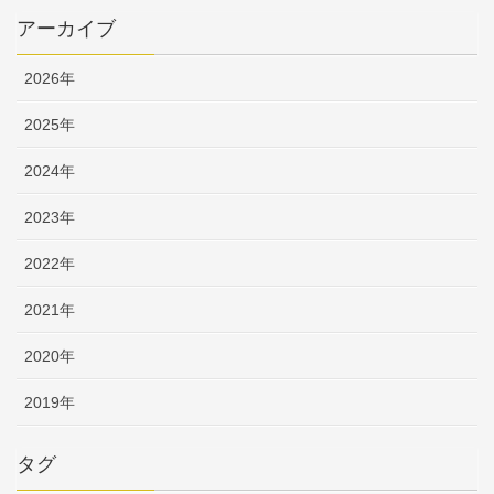
アーカイブ
2026年
2025年
2024年
2023年
2022年
2021年
2020年
2019年
タグ