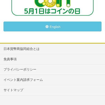
English
日本貨幣商協同組合とは
免責事項
プライバシーポリシー
イベント案内請求フォーム
サイトマップ