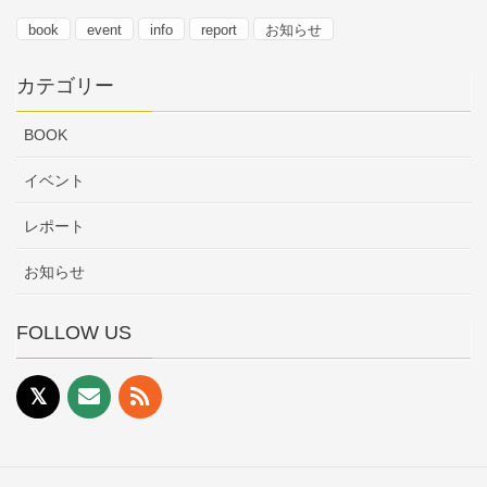
book
event
info
report
お知らせ
カテゴリー
BOOK
イベント
レポート
お知らせ
FOLLOW US