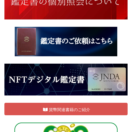
貨幣関連書籍のご紹介