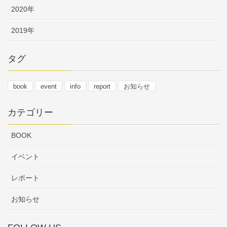
2020年
2019年
タグ
book
event
info
report
お知らせ
カテゴリー
BOOK
イベント
レポート
お知らせ