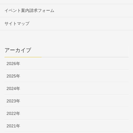
イベント案内請求フォーム
サイトマップ
アーカイブ
2026年
2025年
2024年
2023年
2022年
2021年