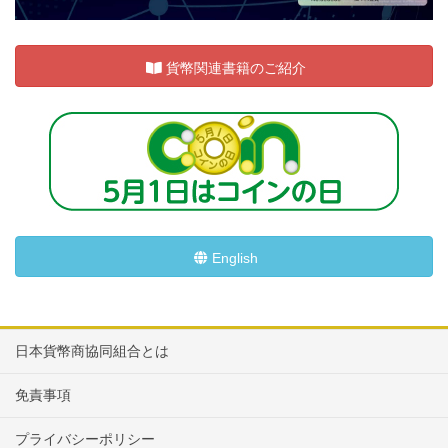
貨幣関連書籍のご紹介
English
日本貨幣商協同組合とは
免責事項
プライバシーポリシー